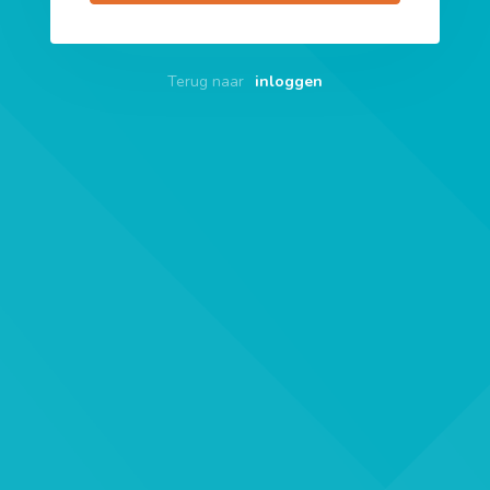
Terug naar
inloggen