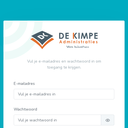
Vul je e-mailadres en wachtwoord in om
toegang te krijgen.
E-mailadres
Wachtwoord